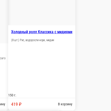
В корзину