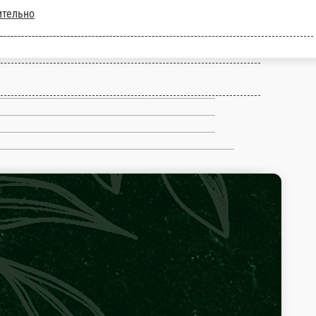
ки
Дополнительно