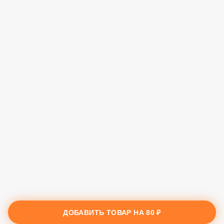
ДОБАВИТЬ ТОВАР НА
80 ₽