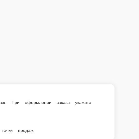
е сумму, с которой Вам необходима сдача.