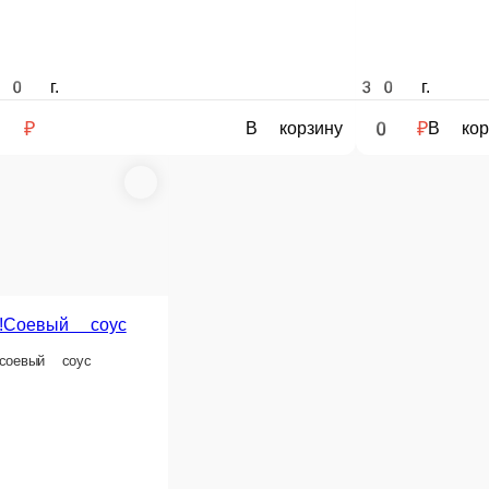
30 г.
150 г.
0 ₽
0 ₽
В корзину
В корзину