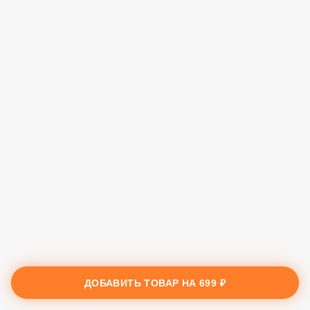
ДОБАВИТЬ ТОВАР НА
699 ₽