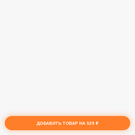
ДОБАВИТЬ ТОВАР НА
529 ₽